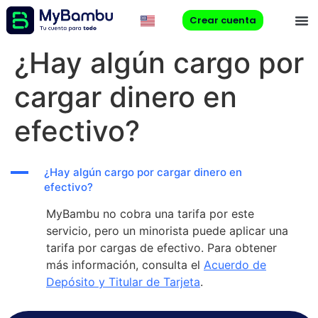
Crear cuenta
¿Hay algún cargo por
cargar dinero en
efectivo?
A
¿Hay algún cargo por cargar dinero en
efectivo?
MyBambu no cobra una tarifa por este
servicio, pero un minorista puede aplicar una
tarifa por cargas de efectivo. Para obtener
más información, consulta el
Acuerdo de
Depósito y Titular de Tarjeta
.