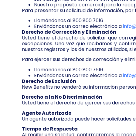
Nuestro propósito comercial para la recopi
Para presentar su solicitud de información, por 
Llamándonos al 800.800.7616
Enviándonos un correo electrónico a
info
Derecho de Corrección y Eliminación
Usted tiene el derecho de solicitar que corre
excepciones. Una vez que recibamos y confirme
nuestros registros y los de nuestros afiliados, si
Para ejercer sus derechos de corrección y elimi
Llamándonos al 800.800.7616
Enviándonos un correo electrónico a
info
Derecho de Exclusión
New Benefits no venderá su información person
Derecho a la No Discriminación
Usted tiene el derecho de ejercer sus derechos
Agente Autorizado
Un agente autorizado puede hacer solicitudes 
Tiempo de Respuesta
Al recibir una solicitud, confirmaremos la recep