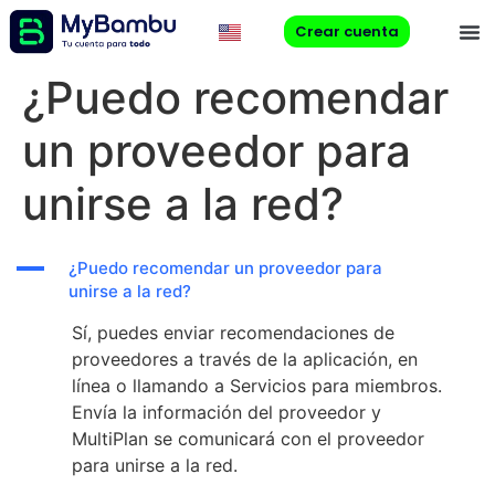
Crear cuenta
¿Puedo recomendar
un proveedor para
unirse a la red?
A
¿Puedo recomendar un proveedor para
unirse a la red?
Sí, puedes enviar recomendaciones de
proveedores a través de la aplicación, en
línea o llamando a Servicios para miembros.
Envía la información del proveedor y
MultiPlan se comunicará con el proveedor
para unirse a la red.