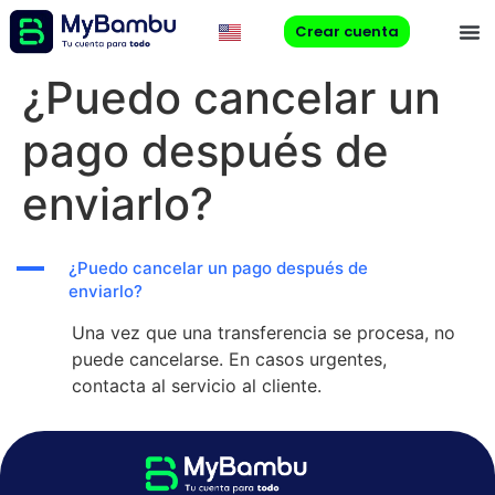
Crear cuenta
¿Puedo cancelar un
pago después de
enviarlo?
A
¿Puedo cancelar un pago después de
enviarlo?
Una vez que una transferencia se procesa, no
puede cancelarse. En casos urgentes,
contacta al servicio al cliente.