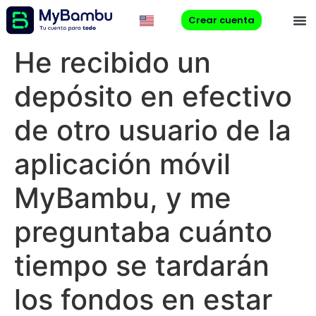
Crear cuenta
He recibido un
depósito en efectivo
de otro usuario de la
aplicación móvil
MyBambu, y me
preguntaba cuánto
tiempo se tardarán
los fondos en estar