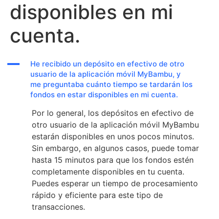
disponibles en mi
cuenta.
A
He recibido un depósito en efectivo de otro
usuario de la aplicación móvil MyBambu, y
me preguntaba cuánto tiempo se tardarán los
fondos en estar disponibles en mi cuenta.
Por lo general, los depósitos en efectivo de
otro usuario de la aplicación móvil MyBambu
estarán disponibles en unos pocos minutos.
Sin embargo, en algunos casos, puede tomar
hasta 15 minutos para que los fondos estén
completamente disponibles en tu cuenta.
Puedes esperar un tiempo de procesamiento
rápido y eficiente para este tipo de
transacciones.