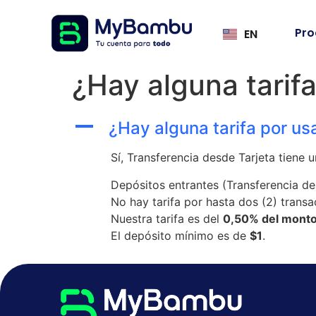
Pro
EN
¿Hay alguna tarifa
A
¿Hay alguna tarifa por us
Sí, Transferencia desde Tarjeta tiene 
Depósitos entrantes (Transferencia de
No hay tarifa por hasta dos (2) tran
Nuestra tarifa es del
0,50% del monto 
El depósito mínimo es de
$1
.