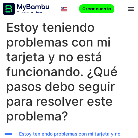
Crear cuenta
Estoy teniendo
problemas con mi
tarjeta y no está
funcionando. ¿Qué
pasos debo seguir
para resolver este
problema?
A
Estoy teniendo problemas con mi tarjeta y no