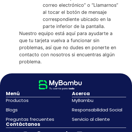
correo electrónico” o “Llamarnos”
al tocar el botón de mensaje
correspondiente ubicado en la
parte inferior de la pantalla.
Nuestro equipo está aquí para ayudarte a
que tu tarjeta vuelva a funcionar sin
problemas, así que no dudes en ponerte en
contacto con nosotros si encuentras algún
problema.
Menú
Acerca
Productos
MyBambu
Blogs
Responsabilidad Social
Preguntas frecuentes
Servicio al cliente
Contáctanos