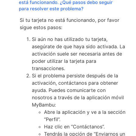
está funcionando. ¿Qué pasos debo seguir
para resolver este problema?
Si tu tarjeta no está funcionando, por favor
sigue estos pasos:
Si aún no has utilizado tu tarjeta,
asegúrate de que haya sido activada. La
activación suele ser necesaria antes de
poder utilizar la tarjeta para
transacciones.
Si el problema persiste después de la
activación, contáctanos para obtener
ayuda. Puedes comunicarte con
nosotros a través de la aplicación móvil
MyBambu:
Abre la aplicación y ve a la sección
“Perfil”.
Haz clic en “Contáctanos”.
Tendrás la opción de “Enviarnos un