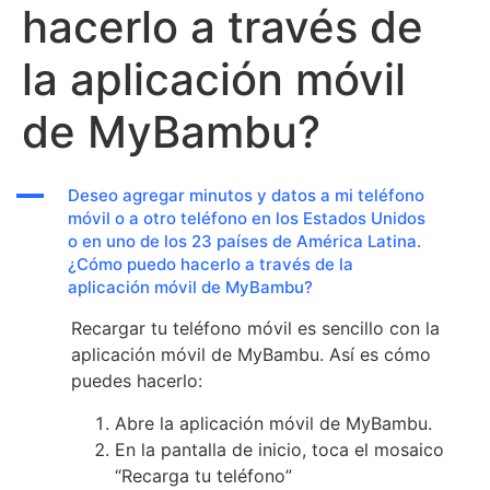
hacerlo a través de
la aplicación móvil
de MyBambu?
A
Deseo agregar minutos y datos a mi teléfono
móvil o a otro teléfono en los Estados Unidos
o en uno de los 23 países de América Latina.
¿Cómo puedo hacerlo a través de la
aplicación móvil de MyBambu?
Recargar tu teléfono móvil es sencillo con la
aplicación móvil de MyBambu. Así es cómo
puedes hacerlo:
Abre la aplicación móvil de MyBambu.
En la pantalla de inicio, toca el mosaico
“Recarga tu teléfono”