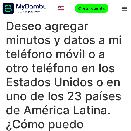
Crear cuenta
Deseo agregar
minutos y datos a mi
teléfono móvil o a
otro teléfono en los
Estados Unidos o en
uno de los 23 países
de América Latina.
¿Cómo puedo