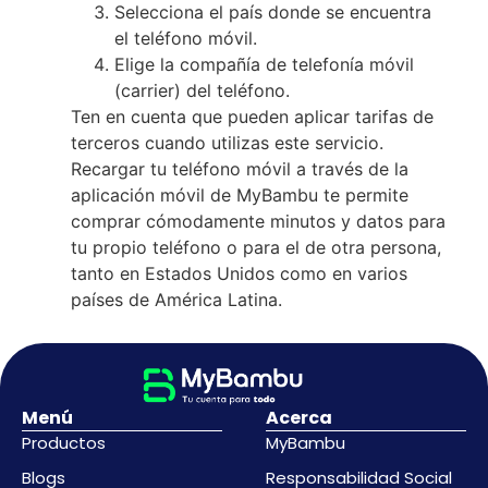
Selecciona el país donde se encuentra
el teléfono móvil.
Elige la compañía de telefonía móvil
(carrier) del teléfono.
Ten en cuenta que pueden aplicar tarifas de
terceros cuando utilizas este servicio.
Recargar tu teléfono móvil a través de la
aplicación móvil de MyBambu te permite
comprar cómodamente minutos y datos para
tu propio teléfono o para el de otra persona,
tanto en Estados Unidos como en varios
países de América Latina.
Menú
Acerca
Productos
MyBambu
Blogs
Responsabilidad Social