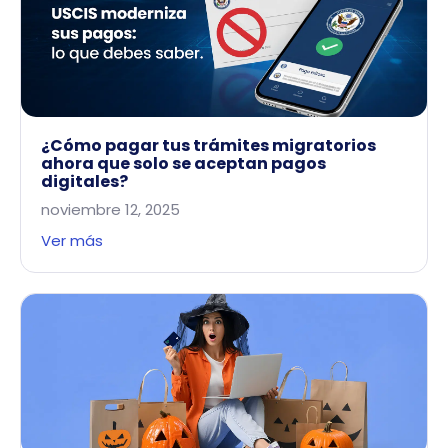
¿Cómo pagar tus trámites migratorios
ahora que solo se aceptan pagos
digitales?
noviembre 12, 2025
Ver más