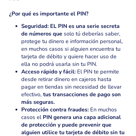
¿Por qué es importante el PIN?
Seguridad: EL PIN es una serie secreta
de números que
solo tú deberías saber,
protege tu dinero e información personal,
en muchos casos si alguien encuentra tu
tarjeta de débito y quiere hacer uso de
ella no podrá usarla sin tu PIN.
Acceso rápido y fácil:
El PIN te permite
desde retirar dinero en cajeros hasta
pagar en tiendas sin necesidad de llevar
efectivo,
tus transacciones de pago son
más seguras.
Protección contra fraudes:
En muchos
casos el
PIN genera una capa adicional
de protección y puede prevenir que
alguien utilice tu tarjeta de débito sin tu