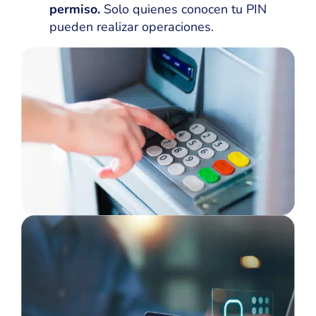
permiso.
Solo quienes conocen tu PIN
pueden realizar operaciones.