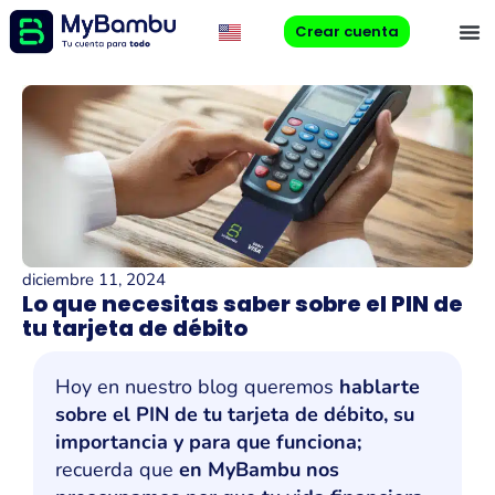
Crear cuenta
diciembre 11, 2024
Lo que necesitas saber sobre el PIN de
tu tarjeta de débito
Hoy en nuestro blog queremos
hablarte
sobre el PIN de tu tarjeta de débito, su
importancia y para que funciona;
recuerda que
en MyBambu nos