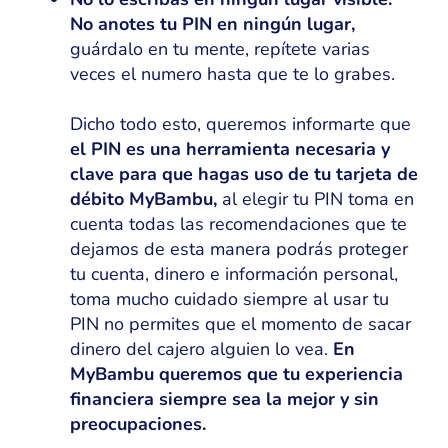
No anotes tu PIN en ningún lugar,
guárdalo en tu mente, repítete varias
veces el numero hasta que te lo grabes.
Dicho todo esto, queremos informarte que
el PIN es una herramienta necesaria y
clave para que hagas uso de tu tarjeta de
débito MyBambu,
al elegir tu PIN toma en
cuenta todas las recomendaciones que te
dejamos de esta manera podrás proteger
tu cuenta, dinero e información personal,
toma mucho cuidado siempre al usar tu
PIN no permites que el momento de sacar
dinero del cajero alguien lo vea.
En
MyBambu queremos que tu experiencia
financiera siempre sea la mejor y sin
preocupaciones.