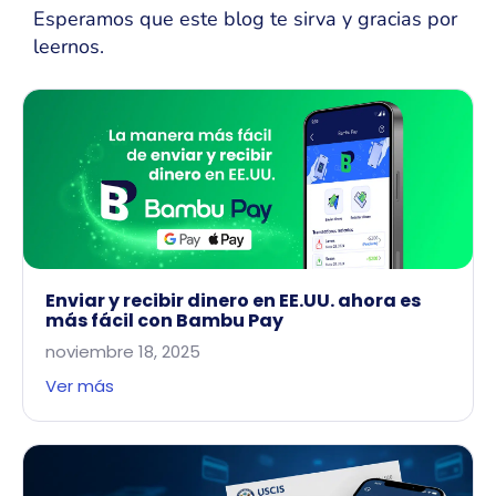
Esperamos que este blog te sirva y gracias por
leernos.
Enviar y recibir dinero en EE.UU. ahora es
más fácil con Bambu Pay
noviembre 18, 2025
Ver más