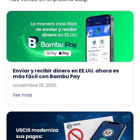
Enviar y recibir dinero en EE.UU. ahora es
más fácil con Bambu Pay
noviembre 18, 2025
Ver más