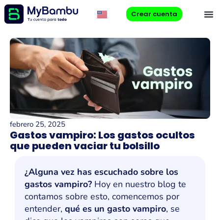
Crear cuenta
febrero 25, 2025
Gastos vampiro: Los gastos ocultos
que pueden vaciar tu bolsillo
¿Alguna vez has escuchado sobre los
gastos vampiro?
Hoy en nuestro blog te
contamos sobre esto, comencemos por
entender,
qué es un gasto vampiro
, se