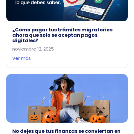
¿Cómo pagar tus trámites migratorios
ahora que solo se aceptan pagos
digitales?
noviembre 12, 2025
Ver más
No dejes que tus finanzas se conviertan en