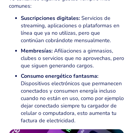
comunes:
Suscripciones digitales:
Servicios de
streaming, aplicaciones o plataformas en
línea que ya no utilizas, pero que
continúan cobrándote mensualmente.
Membresías:
Afiliaciones a gimnasios,
clubes o servicios que no aprovechas, pero
que siguen generando cargos.
Consumo energético fantasma:
Dispositivos electrónicos que permanecen
conectados y consumen energía incluso
cuando no están en uso, como por ejemplo
dejar conectado siempre tu cargador de
celular o computadora, esto aumenta tu
factura de electricidad.