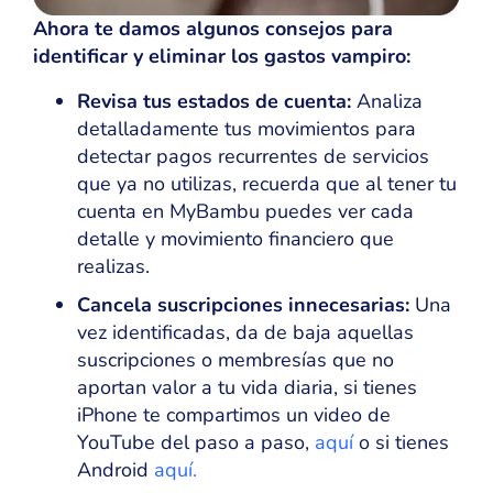
Ahora te damos algunos consejos para
identificar y eliminar los gastos vampiro:
Revisa tus estados de cuenta:
Analiza
detalladamente tus movimientos para
detectar pagos recurrentes de servicios
que ya no utilizas, recuerda que al tener tu
cuenta en MyBambu puedes ver cada
detalle y movimiento financiero que
realizas.
Cancela suscripciones innecesarias:
Una
vez identificadas, da de baja aquellas
suscripciones o membresías que no
aportan valor a tu vida diaria, si tienes
iPhone te compartimos un video de
YouTube del paso a paso,
aquí
o si tienes
Android
aquí.