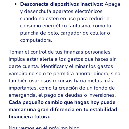
Desconecta dispositivos inactivos:
Apaga
y desenchufa aparatos electrónicos
cuando no estén en uso para reducir el
consumo energético fantasma, como tu
plancha de pelo, cargador de celular o
computadora.
Tomar el control de tus finanzas personales
implica estar alerta a los gastos que haces sin
darte cuenta. Identificar y eliminar los gastos
vampiro no solo te permitirá ahorrar dinero, sino
también usar esos recursos hacia metas más
importantes, como la creación de un fondo de
emergencia, el pago de deudas o inversiones.
Cada pequeño cambio que hagas hoy puede
marcar una gran diferencia en tu estabilidad
financiera futura.
Nos vemos en el próximo blog.