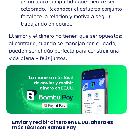
es un logro compartido que merece ser
celebrado. Reconocer el esfuerzo conjunto
fortalece la relación y motiva a seguir
trabajando en equipo.
El amor y el dinero no tienen que ser opuestos;
al contrario, cuando se manejan con cuidado,
pueden ser el dúo perfecto para construir una
vida plena y feliz juntos.
Enviar y recibir dinero en EE.UU. ahora es
más fácil con Bambu Pay