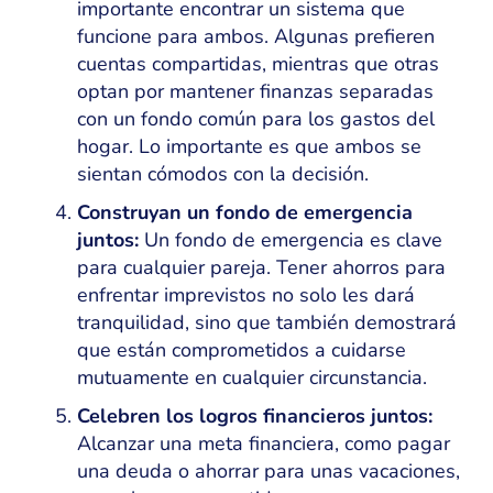
importante encontrar un sistema que
funcione para ambos. Algunas prefieren
cuentas compartidas, mientras que otras
optan por mantener finanzas separadas
con un fondo común para los gastos del
hogar. Lo importante es que ambos se
sientan cómodos con la decisión.
Construyan un fondo de emergencia
juntos:
Un fondo de emergencia es clave
para cualquier pareja. Tener ahorros para
enfrentar imprevistos no solo les dará
tranquilidad, sino que también demostrará
que están comprometidos a cuidarse
mutuamente en cualquier circunstancia.
Celebren los logros financieros juntos:
Alcanzar una meta financiera, como pagar
una deuda o ahorrar para unas vacaciones,