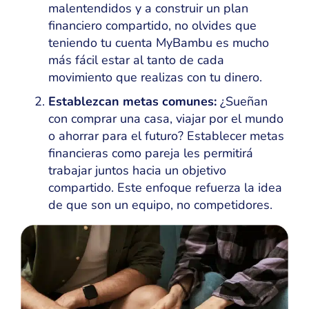
malentendidos y a construir un plan
financiero compartido, no olvides que
teniendo tu cuenta MyBambu es mucho
más fácil estar al tanto de cada
movimiento que realizas con tu dinero.
Establezcan metas comunes:
¿Sueñan
con comprar una casa, viajar por el mundo
o ahorrar para el futuro? Establecer metas
financieras como pareja les permitirá
trabajar juntos hacia un objetivo
compartido. Este enfoque refuerza la idea
de que son un equipo, no competidores.