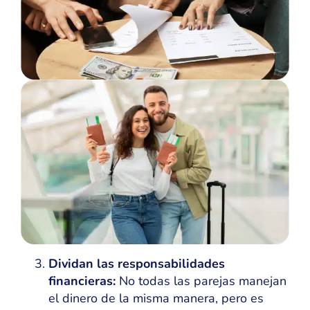
Dividan las responsabilidades
financieras:
No todas las parejas manejan
el dinero de la misma manera, pero es