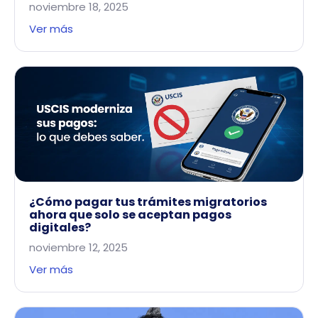
noviembre 18, 2025
Ver más
¿Cómo pagar tus trámites migratorios
ahora que solo se aceptan pagos
digitales?
noviembre 12, 2025
Ver más