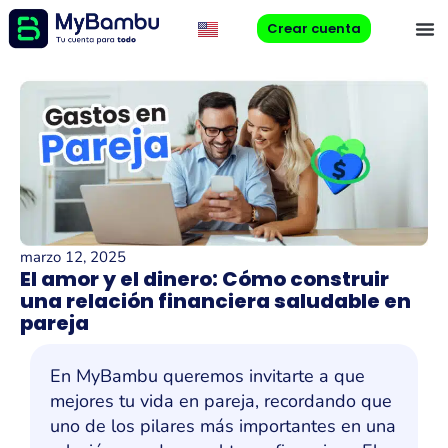
Crear cuenta
marzo 12, 2025
El amor y el dinero: Cómo construir
una relación financiera saludable en
pareja
En MyBambu queremos invitarte a que
mejores tu vida en pareja, recordando que
uno de los pilares más importantes en una