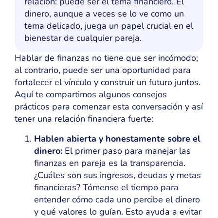
relación: puede ser el tema financiero. El
dinero, aunque a veces se lo ve como un
tema delicado, juega un papel crucial en el
bienestar de cualquier pareja.
Hablar de finanzas no tiene que ser incómodo;
al contrario, puede ser una oportunidad para
fortalecer el vínculo y construir un futuro juntos.
Aquí te compartimos algunos consejos
prácticos para comenzar esta conversación y así
tener una relación financiera fuerte:
Hablen abierta y honestamente sobre el
dinero:
El primer paso para manejar las
finanzas en pareja es la transparencia.
¿Cuáles son sus ingresos, deudas y metas
financieras? Tómense el tiempo para
entender cómo cada uno percibe el dinero
y qué valores lo guían. Esto ayuda a evitar