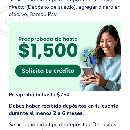
directo (Depósito de sueldo), agregar dinero en
efectivo, Bambu Pay.
Preaprobado hasta $750
Debes haber recibido depósitos en tu cuenta
durante al menos 2 a 6 meses.
Se aceptan todo tipo de depósitos: Depósitos