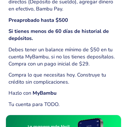
directos (Depósito de sueldo), agregar dinero
en efectivo, Bambu Pay.
Preaprobado hasta $500
Si tienes menos de 60 días de historial de
depósitos.
Debes tener un balance mínimo de $50 en tu
cuenta MyBambu, si no los tienes deposítalos.
Compra con un pago inicial de $29.
Compra lo que necesitas hoy. Construye tu
crédito sin complicaciones.
Hazlo con
MyBambu
Tu cuenta para TODO.