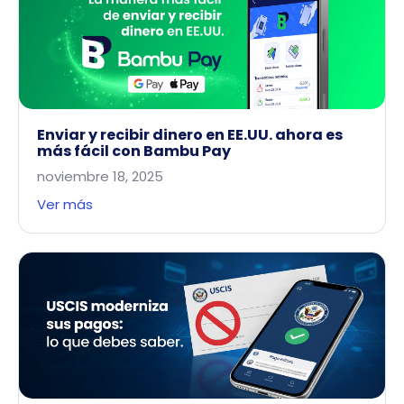
Enviar y recibir dinero en EE.UU. ahora es
más fácil con Bambu Pay
noviembre 18, 2025
Ver más