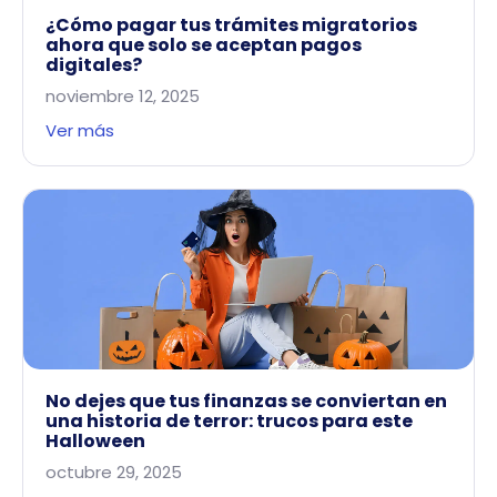
¿Cómo pagar tus trámites migratorios
ahora que solo se aceptan pagos
digitales?
noviembre 12, 2025
Ver más
No dejes que tus finanzas se conviertan en
una historia de terror: trucos para este
Halloween
octubre 29, 2025