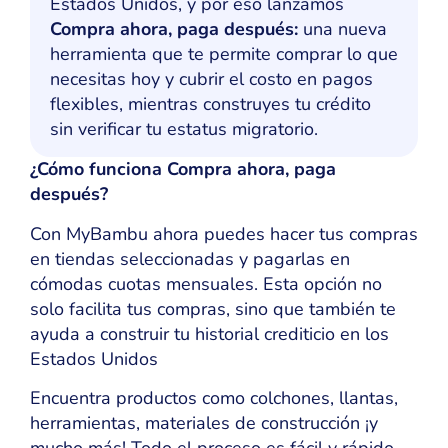
Estados Unidos, y por eso lanzamos
Compra ahora, paga después:
una nueva
herramienta que te permite comprar lo que
necesitas hoy y cubrir el costo en pagos
flexibles, mientras construyes tu crédito
sin verificar tu estatus migratorio.
¿Cómo funciona Compra ahora, paga
después?
Con MyBambu ahora puedes hacer tus compras
en tiendas seleccionadas y pagarlas en
cómodas cuotas mensuales. Esta opción no
solo facilita tus compras, sino que también te
ayuda a construir tu historial crediticio en los
Estados Unidos
Encuentra productos como colchones, llantas,
herramientas, materiales de construcción ¡y