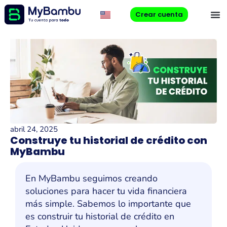
Crear cuenta
abril 24, 2025
Construye tu historial de crédito con
MyBambu
En MyBambu seguimos creando
soluciones para hacer tu vida financiera
más simple. Sabemos lo importante que
es construir tu historial de crédito en