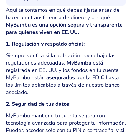
Aquí te contamos en qué debes fijarte antes de
hacer una transferencia de dinero y por qué
MyBambu es una opción segura y transparente
para quienes viven en EE. UU.
1. Regulación y respaldo oficial:
Siempre verifica si la aplicación opera bajo las
regulaciones adecuadas.
MyBambu
está
registrada en EE. UU. y los fondos en tu cuenta
MyBambu están
asegurados por la FDIC
hasta
los límites aplicables a través de nuestro banco
asociado.
2. Seguridad de tus datos:
MyBambu mantiene tu cuenta segura con
tecnología avanzada para proteger tu información.
Puedes acceder solo con tu PIN o contraseña, y
si