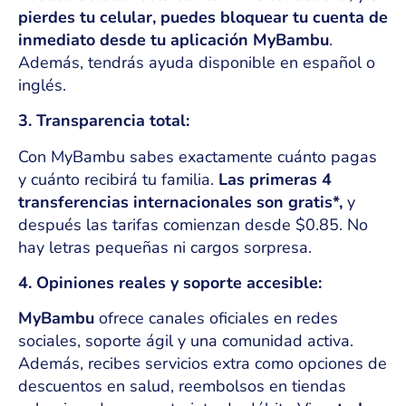
pierdes tu celular, puedes bloquear tu cuenta de
inmediato desde tu aplicación MyBambu
.
Además, tendrás ayuda disponible en español o
inglés.
3. Transparencia total:
Con MyBambu sabes exactamente cuánto pagas
y cuánto recibirá tu familia.
Las primeras 4
transferencias internacionales son gratis*,
y
después las tarifas comienzan desde $0.85. No
hay letras pequeñas ni cargos sorpresa.
4. Opiniones reales y soporte accesible:
MyBambu
ofrece canales oficiales en redes
sociales, soporte ágil y una comunidad activa.
Además, recibes servicios extra como opciones de
descuentos en salud, reembolsos en tiendas