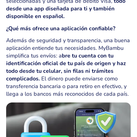
seleccionadas y una tarjeta de débito Visa,
todo
desde una app diseñada para ti y también
disponible en español.
¿Qué más ofrece una aplicación confiable?
Además de seguridad y transparencia, una buena
aplicación entiende tus necesidades. MyBambu
simplifica tus envíos: a
bre tu cuenta con tu
identificación oficial de tu país de origen y haz
todo desde tu celular, sin filas ni trámites
complicados.
El dinero puede enviarse como
transferencia bancaria o para retiro en efectivo, y
llega a los bancos más reconocidos de cada país.