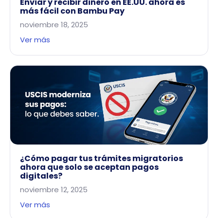
Enviar y recibir dinero en EE.UU. ahora es
más fácil con Bambu Pay
noviembre 18, 2025
Ver más
¿Cómo pagar tus trámites migratorios
ahora que solo se aceptan pagos
digitales?
noviembre 12, 2025
Ver más