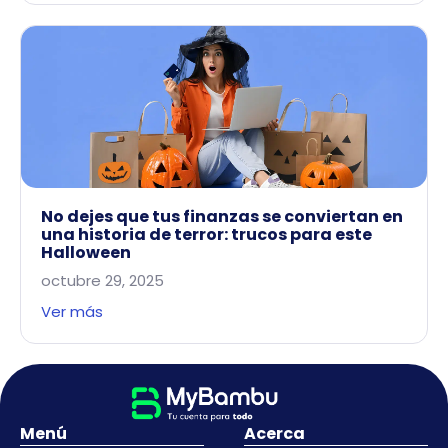
No dejes que tus finanzas se conviertan en
una historia de terror: trucos para este
Halloween
octubre 29, 2025
Ver más
Menú
Acerca