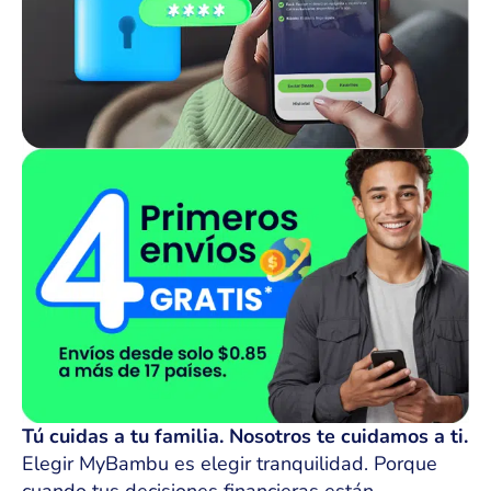
Tú cuidas a tu familia. Nosotros te cuidamos a ti.
Elegir MyBambu es elegir tranquilidad. Porque