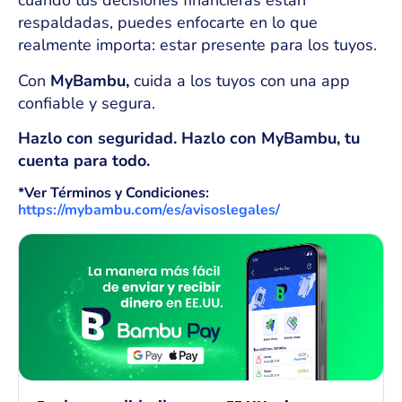
cuando tus decisiones financieras están
respaldadas, puedes enfocarte en lo que
realmente importa: estar presente para los tuyos.
Con
MyBambu,
cuida a los tuyos con una app
confiable y segura.
Hazlo con seguridad. Hazlo con MyBambu, tu
cuenta para todo.
*Ver Términos y Condiciones:
https://mybambu.com/es/avisoslegales/