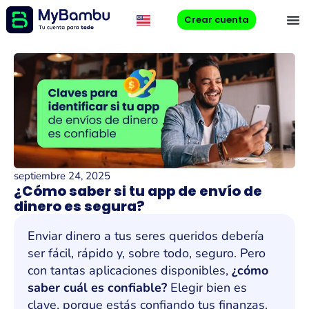
Crear cuenta
septiembre 24, 2025
¿Cómo saber si tu app de envío de
dinero es segura?
Enviar dinero a tus seres queridos debería
ser fácil, rápido y, sobre todo, seguro. Pero
con tantas ap
licaciones
disponibles,
¿cómo
saber cuál es confiable?
Elegir bien es
clave, porque estás confiando tus finanzas
.