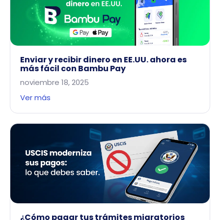
Enviar y recibir dinero en EE.UU. ahora es
más fácil con Bambu Pay
noviembre 18, 2025
Ver más
¿Cómo pagar tus trámites migratorios