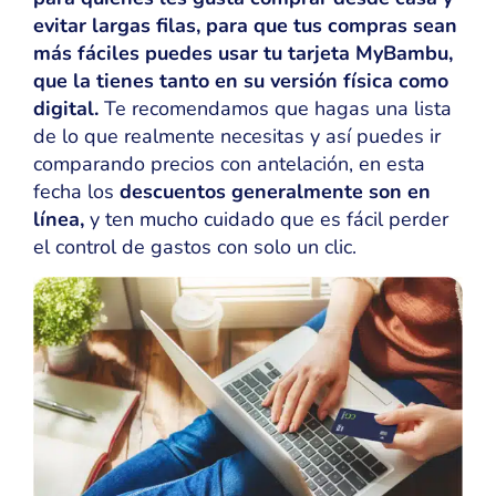
evitar largas filas, para que tus compras sean
más fáciles puedes usar tu tarjeta MyBambu,
que la tienes tanto en su versión física como
digital.
Te recomendamos que hagas una lista
de lo que realmente necesitas y así puedes ir
comparando precios con antelación, en esta
fecha los
descuentos generalmente son en
línea,
y ten mucho cuidado que es fácil perder
el control de gastos con solo un clic.