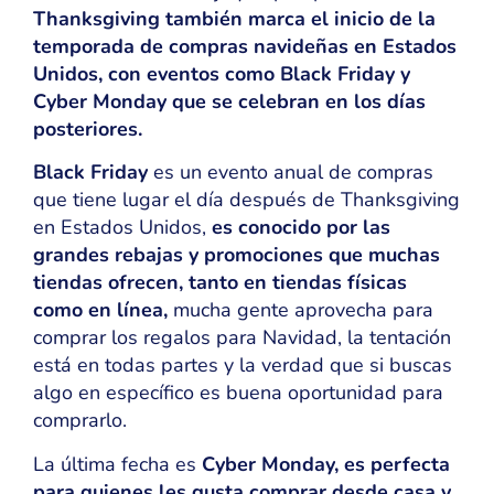
Thanksgiving también marca el inicio de la
temporada de compras navideñas en Estados
Unidos, con eventos como Black Friday y
Cyber Monday que se celebran en los días
posteriores.
Black Friday
es un evento anual de compras
que tiene lugar el día después de Thanksgiving
en Estados Unidos,
es conocido por las
grandes rebajas y promociones que muchas
tiendas ofrecen, tanto en tiendas físicas
como en línea,
mucha gente aprovecha para
comprar los regalos para Navidad, la tentación
está en todas partes y la verdad que si buscas
algo en específico es buena oportunidad para
comprarlo.
La última fecha es
Cyber Monday, es perfecta
para quienes les gusta comprar desde casa y