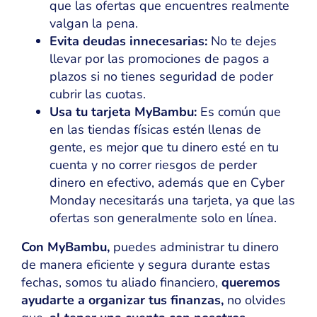
que las ofertas que encuentres realmente
valgan la pena.
Evita deudas innecesarias:
No te dejes
llevar por las promociones de pagos a
plazos si no tienes seguridad de poder
cubrir las cuotas.
Usa tu tarjeta MyBambu:
Es común que
en las tiendas físicas estén llenas de
gente, es mejor que tu dinero esté en tu
cuenta y no correr riesgos de perder
dinero en efectivo, además que en Cyber
Monday necesitarás una tarjeta, ya que las
ofertas son generalmente solo en línea.
Con MyBambu,
puedes administrar tu dinero
de manera eficiente y segura durante estas
fechas, somos tu aliado financiero,
queremos
ayudarte a organizar tus finanzas,
no olvides