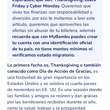
Friday y Cyber Monday.
Queremos que
vivas tus finanzas con responsabilidad y
diversión, por eso te invitamos a leer este
artículo, queremos que aproveches las
ofertas sin abusar de tu billetera, además
recuerda que con MyBambu puedes crear
tu cuenta con una identificación oficial
de tu país, no tiene montos mínimos ni
verificamos estado migratorio.
La primera fecha es, Thanksgiving o también
conocido como Día de Acción de Gracias,
es
una festividad de gran importancia en los
Estados Unidos y se celebra el cuarto jueves
de noviembre en EE. UU. Es una ocasión donde
las familias y amigos se reúnen y dan gracias
por las bendiciones recibidas durante el año,
como la salud, trabajo y la prosperidad.