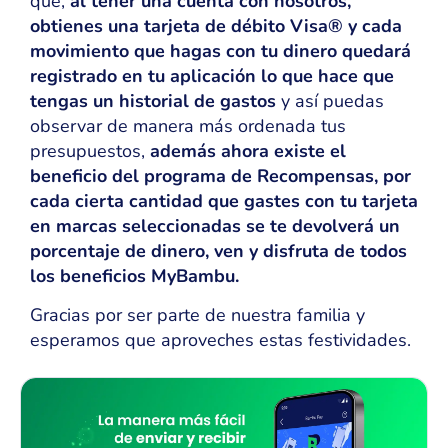
que,
al tener una cuenta con nosotros,
obtienes una tarjeta de débito Visa® y cada
movimiento que hagas con tu dinero quedará
registrado en tu aplicación lo que hace que
tengas un historial de gastos
y así puedas
observar de manera más ordenada tus
presupuestos,
además ahora existe el
beneficio del programa de Recompensas, por
cada cierta cantidad que gastes con tu tarjeta
en marcas seleccionadas se te devolverá un
porcentaje de dinero, ven y disfruta de todos
los beneficios MyBambu.
Gracias por ser parte de nuestra familia y
esperamos que aproveches estas festividades.