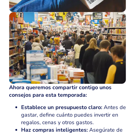
Ahora queremos compartir contigo unos
consejos para esta temporada:
Establece un presupuesto claro:
Antes de
gastar, define cuánto puedes invertir en
regalos, cenas y otros gastos.
Haz compras inteligentes:
Asegúrate de