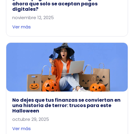
ahora que solo se aceptan pagos
digitales?
noviembre 12, 2025
Ver más
No dejes que tus finanzas se conviertan en
una historia de terror: trucos para este
Halloween
octubre 29, 2025
Ver más